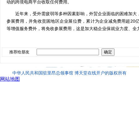
动的跨境电商平台收取任何费用。
近年来，受外需疲弱等多种因素影响，外贸企业面临的困难加大
参展费用，并免收贫困地区企业展位费，累计为企业减免费用超
20
等增值服务费外，将免收参展费用，这是加大稳企业保就业力度、全
推荐给朋友
中华人民共和国驻里昂总领事馆 博天堂在线开户的版权所有
网站地图