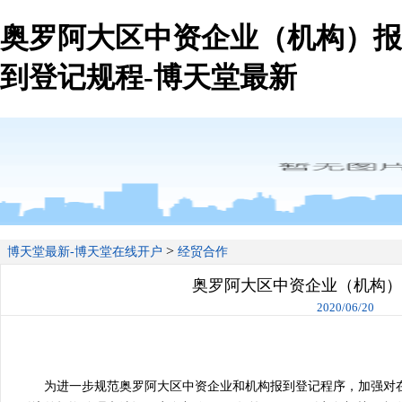
奥罗阿大区中资企业（机构）报
到登记规程-博天堂最新
>
博天堂最新-博天堂在线开户
经贸合作
奥罗阿大区中资企业（机构）
2020/06/20
为进一步规范奥罗阿大区中资企业和机构报到登记程序，加强对