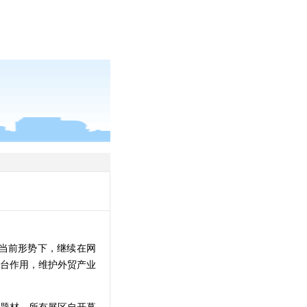
。当前形势下，继续在网
台作用，维护外贸产业
大题材，所有展区自开幕