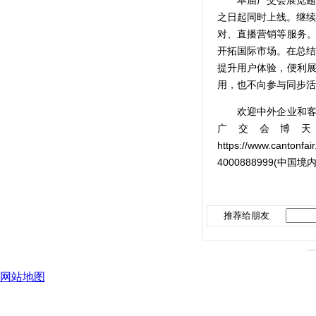
之日起同时上线。继续
对、直播营销等服务。
开拓国际市场。在总结
提升用户体验，便利展
用，也不向参与同步活
欢迎中外企业和客
广交会博
https://www.cantonfai
4000888999(中国
推荐给朋友
网站地图