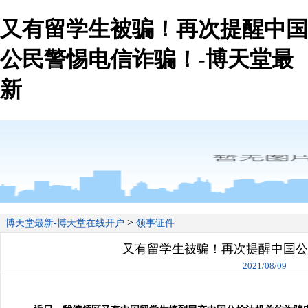
又有留学生被骗！再次提醒中国
公民警惕电信诈骗！-博天堂最
新
>
博天堂最新-博天堂在线开户
领事证件
又有留学生被骗！再次提醒中国公
2021/08/09