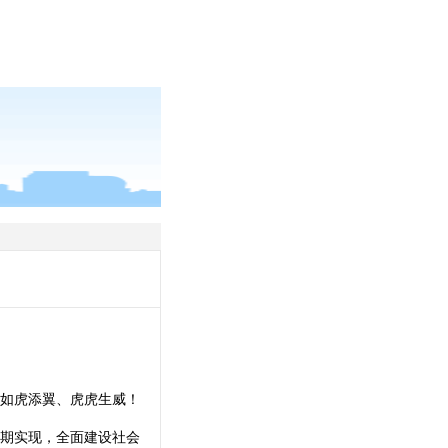
如虎添翼、虎虎生威！
如期实现，全面建设社会