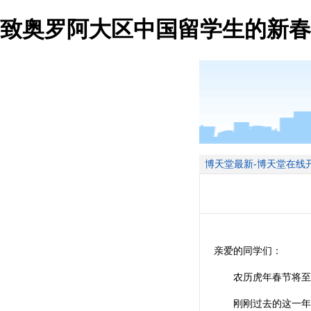
致奥罗阿大区中国留学生的新春
博天堂最新-博天堂在线
亲爱的同学们：
农历虎年春节将至
刚刚过去的这一年