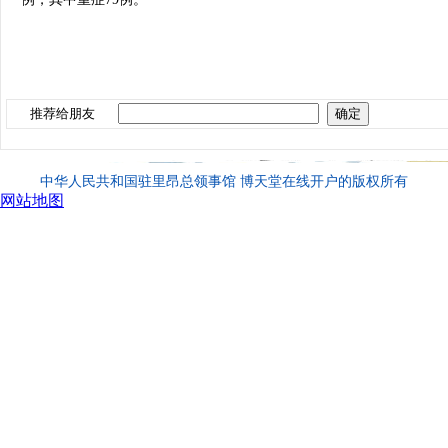
推荐给朋友
中华人民共和国驻里昂总领事馆 博天堂在线开户的版权所有
网站地图