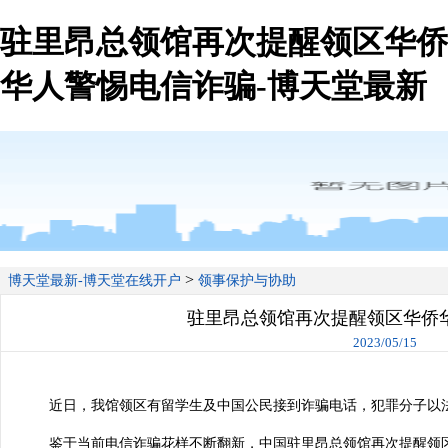
驻里昂总领馆再次提醒领区华侨
华人警惕电信诈骗-博天堂最新
>
博天堂最新-博天堂在线开户
领事保护与协助
驻里昂总领馆再次提醒领区华侨
2023/05/15
近日，我馆领区有留学生及中国公民接到诈骗电话，犯罪分子以法
鉴于当前电信诈骗花样不断翻新，中国驻里昂总领馆再次提醒领区