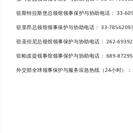
驻斯特拉斯堡总领馆领事保护与协助电话： 33-6099
驻里昂总领馆领事保护与协助电话： 33-78562093
驻圣但尼总领馆领事保护与协助电话： 262-693925
驻帕皮提领事馆领事保护与协助电话： 689-87295
外交部全球领事保护与服务应急热线（24小时）： 86-10-