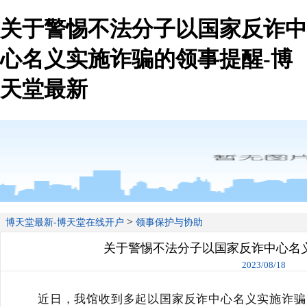
关于警惕不法分子以国家反诈中
心名义实施诈骗的领事提醒-博
天堂最新
>
博天堂最新-博天堂在线开户
领事保护与协助
关于警惕不法分子以国家反诈中心名
2023/08/18
近日，我馆收到多起以国家反诈中心名义实施诈骗