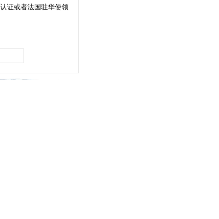
认证或者法国驻华使领