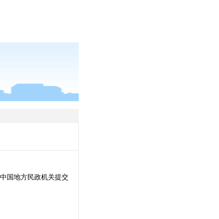
中国地方民政机关提交