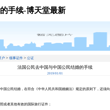
的手续-博天堂最新
>
>
开户
领事证件
公证
法国公民去中国与中国公民结婚的手续
2019/01/01
国公民结婚，在符合《中华人民共和国婚姻法》规定的原则下，还须向
或者其他有效的国际旅行证件；