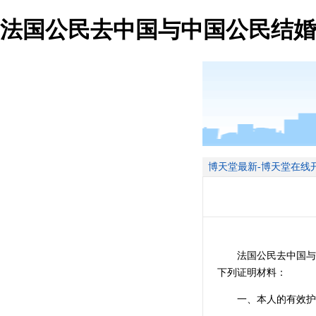
法国公民去中国与中国公民结婚
博天堂最新-博天堂在线
法国公民去中国与中
下列证明材料：
一、本人的有效护照