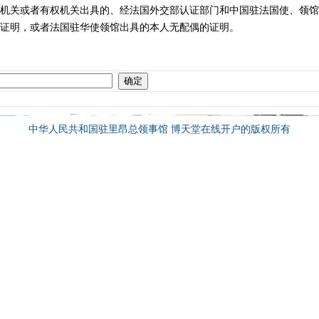
关或者有权机关出具的、经法国外交部认证部门和中国驻法国使、领馆
证明，或者法国驻华使领馆出具的本人无配偶的证明。
中华人民共和国驻里昂总领事馆 博天堂在线开户的版权所有