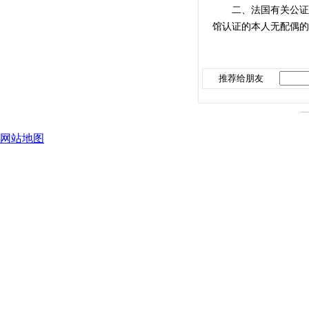
二、法国有关公证机
馆认证的本人无配偶的
推荐给朋友
网站地图