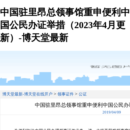
中国驻里昂总领事馆重申便利中
国公民办证举措（2023年4月更
新）-博天堂最新
>
>
博天堂最新-博天堂在线开户
领事证件
公证
中国驻里昂总领事馆重申便利中国公民办证
2019/04/09