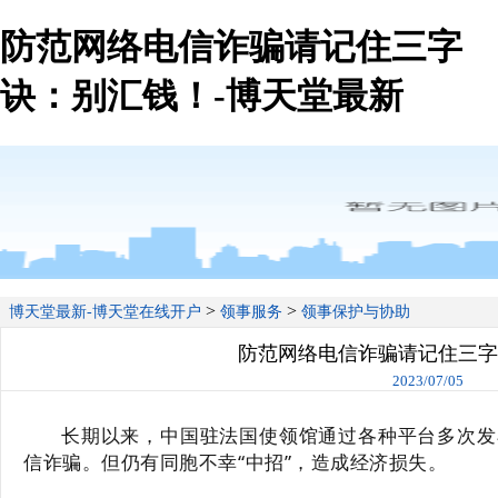
防范网络电信诈骗请记住三字
诀：别汇钱！-博天堂最新
>
>
博天堂最新-博天堂在线开户
领事服务
领事保护与协助
防范网络电信诈骗请记住三字
2023/07/05
长期以来，中国驻法国使领馆通过各种平台多次发
信诈骗。但仍有同胞不幸“中招”，造成经济损失。