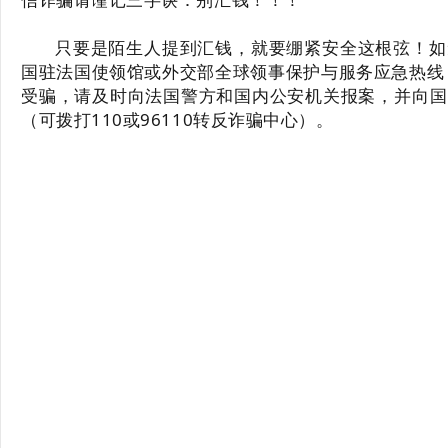
只要是陌生人提到汇钱，就要绷紧安全这根弦！如
国驻法国使领馆或外交部全球领事保护与服务应急热线（ 8
受骗，请及时向法国警方和国内公安机关报案，并向国
（可拨打110或96110转反诈骗中心）。