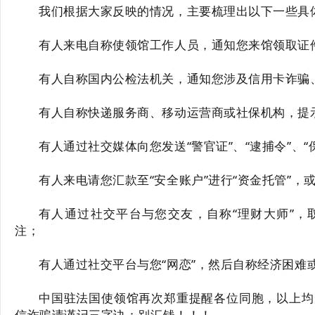
我们根据大家反映的情况，主要梳理出以下一些具
有人来电自称使领馆工作人员，通知您来馆领取证
有人自称国内公检法机关，通知您涉及信用卡诈骗
有人自称快递服务商、移动运营商或社保机构，提
有人通过社交媒体向您发送“警官证”、“逮捕令”、“
有人来电请您汇款至“安全账户”进行“资金托管”，
有人通过社交平台与您交友，自称“理财大师”，
注；
有人通过社交平台与您“网恋”，然后自称经济困难
中国驻法国使领馆再次郑重提醒各位同胞，以上均
信诈骗请谨记三字诀：别汇钱！！！