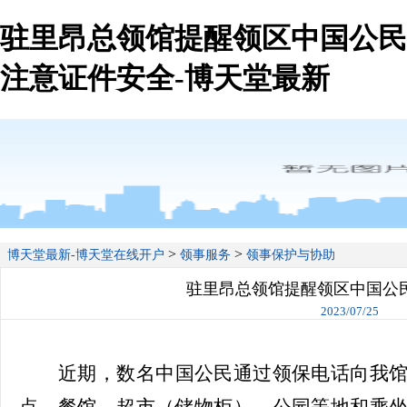
驻里昂总领馆提醒领区中国公民
注意证件安全-博天堂最新
>
>
博天堂最新-博天堂在线开户
领事服务
领事保护与协助
驻里昂总领馆提醒领区中国公
2023/07/25
近期，数名中国公民通过领保电话向我
点、餐馆、超市（储物柜）、公园等地和乘