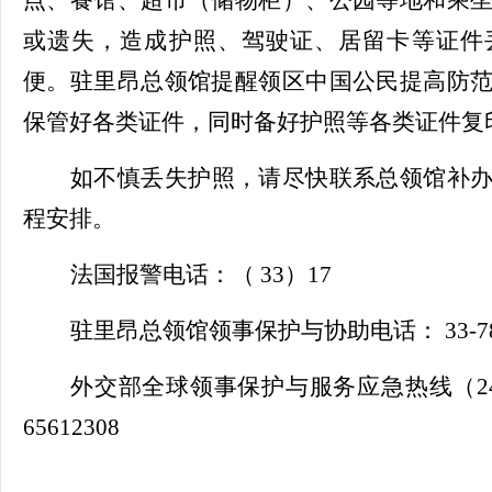
或遗失，造成护照、驾驶证、居留卡等证件
便。驻里昂总领馆提醒领区中国公民提高防
保管好各类证件，同时备好护照等各类证件复
如不慎丢失护照，请尽快联系总领馆补
程安排。
法国报警电话：（
33）17
驻里昂总领馆领事保护与协助电话：
33-7
外交部全球领事保护与服务应急热线（
2
65612308