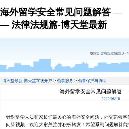
海外留学安全常见问题解答 —
— 法律法规篇-博天堂最新
>
>
博天堂最新-博天堂在线开户
领事服务
领事保护与协助
海外留学安全常见问题解答 —
2022/08/18
针对留学人员和家长们最关心的海外安全问题，外交部领事
问答视频，欢迎大家关注并积极转发！希望系列问题解答能