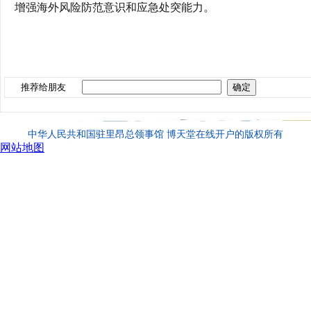
增强海外风险防范意识和应急处突能力。
推荐给朋友
中华人民共和国驻里昂总领事馆 博天堂在线开户的版权所有
网站地图