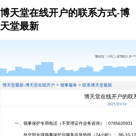
博天堂在线开户的联系方式-博
天堂最新
>
>
博天堂最新-博天堂在线开户
领事服务
联系博天堂最新
博天堂在线开户的联
2021/03/16
一、
领事保护专用电话
（不受理证件业务咨询）：
0785620931
外交部全球领事保护与服务应急热线（24小时）： 86-10-12308或 