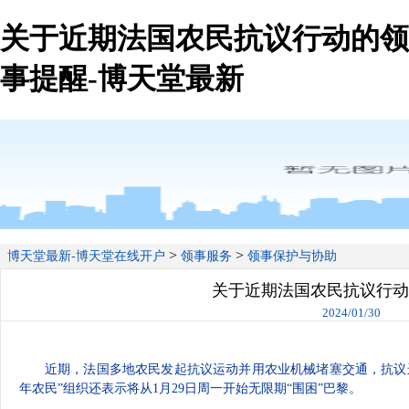
关于近期法国农民抗议行动的领
事提醒-博天堂最新
>
>
博天堂最新-博天堂在线开户
领事服务
领事保护与协助
关于近期法国农民抗议行动
2024/01/30
近期，法国多地农民发起抗议运动并用农业机械堵塞交通，抗议
年农民”组织还表示将从1月29日周一开始无限期“围困”巴黎。