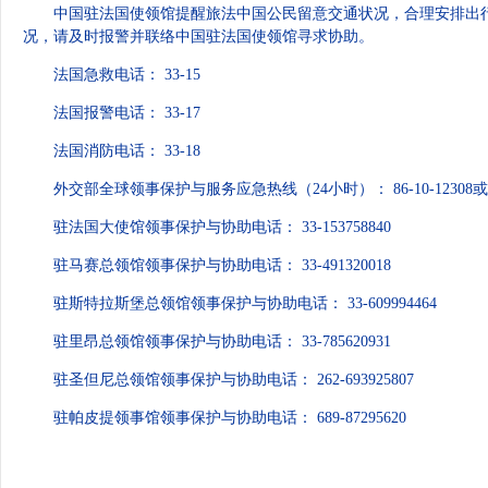
中国驻法国使领馆提醒旅法中国公民留意交通状况，合理安排出
况，请及时报警并联络中国驻法国使领馆寻求协助。
法国急救电话： 33-15
法国报警电话： 33-17
法国消防电话： 33-18
外交部全球领事保护与服务应急热线（24小时）： 86-10-12308或 86-
驻法国大使馆领事保护与协助电话： 33-153758840
驻马赛总领馆领事保护与协助电话： 33-491320018
驻斯特拉斯堡总领馆领事保护与协助电话： 33-609994464
驻里昂总领馆领事保护与协助电话： 33-785620931
驻圣但尼总领馆领事保护与协助电话： 262-693925807
驻帕皮提领事馆领事保护与协助电话： 689-87295620