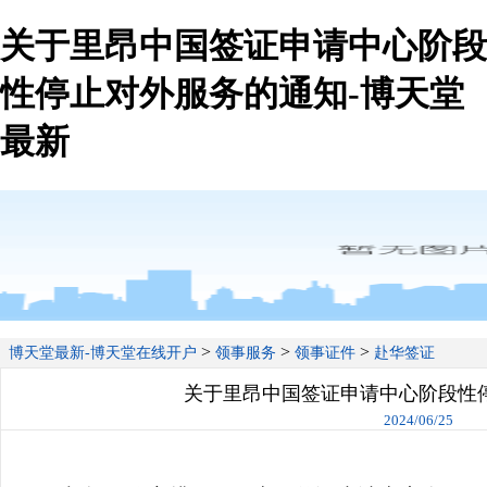
关于里昂中国签证申请中心阶段
性停止对外服务的通知-博天堂
最新
>
>
>
博天堂最新-博天堂在线开户
领事服务
领事证件
赴华签证
关于里昂中国签证申请中心阶段性
2024/06/25