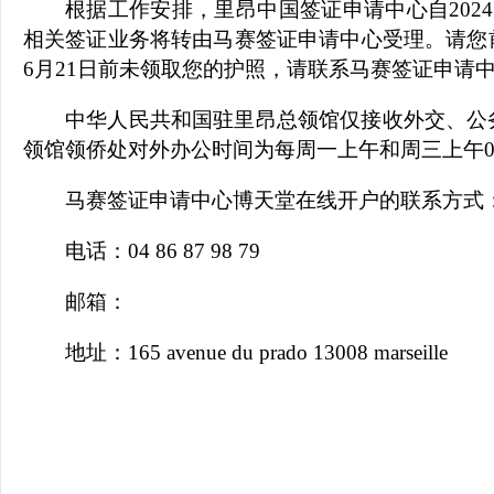
根据工作安排，里昂中国签证申请中心自202
相关签证业务将转由马赛签证申请中心受理。请您
6月21日前未领取您的护照，请联系马赛签证申请
中华人民共和国驻里昂总领馆仅接收外交、公
领馆领侨处对外办公时间为每周一上午和周三上午09：
马赛签证申请中心博天堂在线开户的联系方式
电话：04 86 87 98 79
邮箱：
地址：165 avenue du prado 13008 marseille
中国驻里昂
2024年6