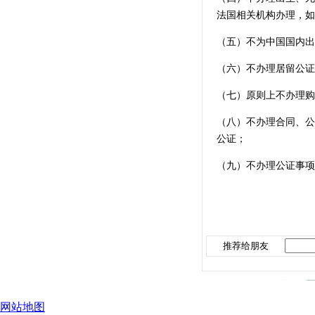
法国相关机构办理，如
（五）不为中国国内出
（六）不办理居留公证
（七）原则上不办理购
（八）不办理合同、公
公证；
（九）不办理公证事项
推荐给朋友
网站地图