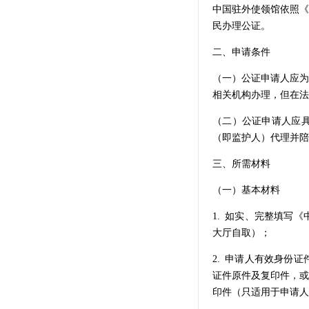
中国驻外使领馆依照《
民办理公证。
二、申请条件
（一）公证申请人应为
相关机构办理，但在法
（二）公证申请人应
（即监护人）代理并陪
三、所需材料
（一）基本材料
1. 如实、完整填写
大厅自取）；
2. 申请人有效身份
证件原件及复印件，或
印件（只适用于申请人