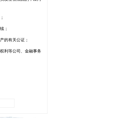
；
续；
产的有关公证；
权利等公司、金融事务