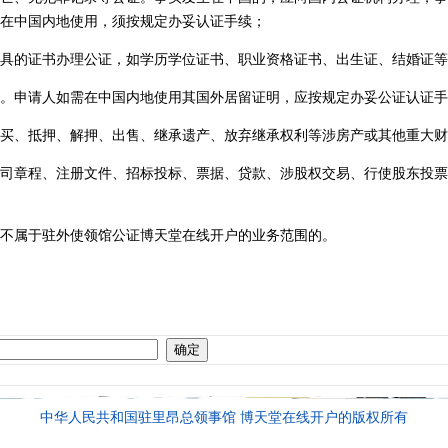
在中国内地使用，须按规定办妥认证手续；
具的证书办理公证，如学历学位证书、职业资格证书、出生证、结婚证等
。申请人如需在中国内地使用其国外居留证明，应按规定办妥公证认证手
买、抵押、解押、出售、继承遗产、放弃继承权利等涉房产或其他重大财
司章程、注册文件、招标投标、票据、贷款、涉股权交易、行使股东投票
不属于驻外使领馆公证博天堂在线开户的业务范围的。
中华人民共和国驻里昂总领事馆 博天堂在线开户的版权所有