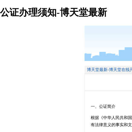
公证办理须知-博天堂最新
博天堂最新-博天堂在线
一、公证简介
根据《中华人民共和国
有法律意义的事实和文