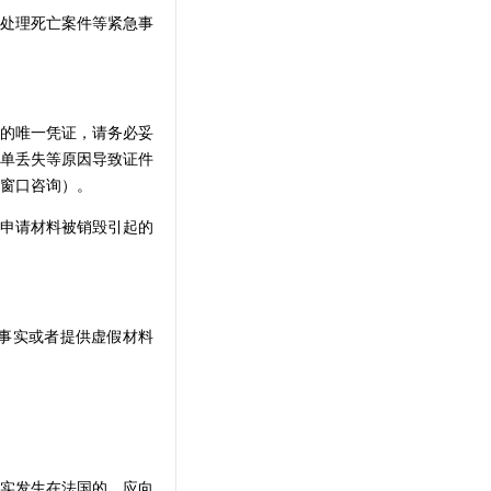
处理死亡案件等紧急事
的唯一凭证，请务必妥
单丢失等原因导致证件
窗口咨询）。
申请材料被销毁引起的
事实或者提供虚假材料
实发生在法国的，应向