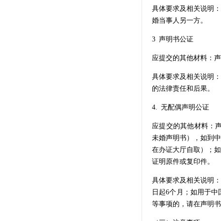
具体要求及相关说明：
婚当事人另一方。
3 声明书公证
应提交的其他材料：声
具体要求及相关说明：
的法律责任和后果。
4. 无配偶声明公证
应提交的其他材料：声明书
未婚声明书），如到中
在办证大厅自取）；如
证明原件或复印件。
具体要求及相关说明：
日起6个月；如用于中
等事项的，请在声明书