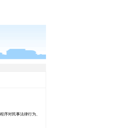
程序对民事法律行为、