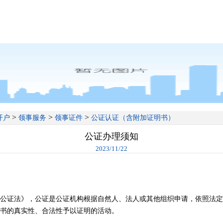
>
>
>
开户
领事服务
领事证件
公证认证（含附加证明书）
公证办理须知
2023/11/22
公证法》，公证是公证机构根据自然人、法人或其他组织申请，依照法定
书的真实性、合法性予以证明的活动。