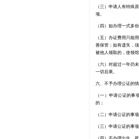
（三）申请人有特殊原
项。
（四）如办理一式多份
（五）办证费用只能用
善保管；如有遗失，须
被他人领取的，使领馆
（六）对超过一年仍未
一切后果。
六、不予办理公证的情
（一）申请公证的事
的；
（二）申请公证的事项
（三）申请公证的事项
（四）不办理出生、死