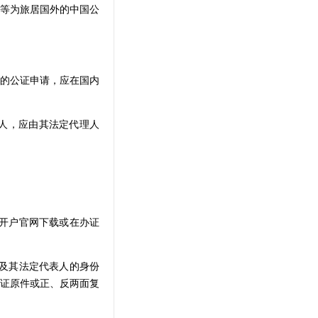
等为旅居国外的中国公
的公证申请，应在国内
人，应由其法定代理人
线开户官网下载或在办证
明及其法定代表人的身份
证原件或正、反两面复