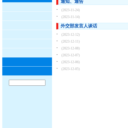
通知、通告
·
(2023-11-24)
·
(2023-11-14)
外交部发言人谈话
·
(2023-12-12)
·
(2023-12-11)
·
(2023-12-08)
·
(2023-12-07)
·
(2023-12-06)
·
(2023-12-05)