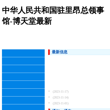
中华人民共和国驻里昂总领事
馆-博天堂最新
最新信息
·
(2023-11-17)
·
(2023-11-14)
·
(2023-11-01)