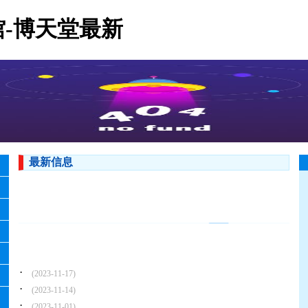
-博天堂最新
最新信息
·
(2023-11-17)
·
(2023-11-14)
·
(2023-11-01)