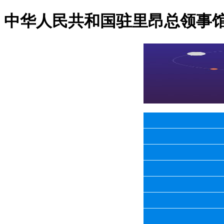
中华人民共和国驻里昂总领事馆