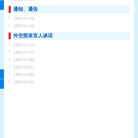
通知、通告
·
(2023-11-24)
·
(2023-11-14)
外交部发言人谈话
·
(2023-12-12)
·
(2023-12-11)
·
(2023-12-08)
·
(2023-12-07)
·
(2023-12-06)
·
(2023-12-05)