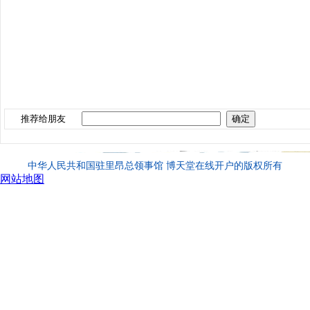
推荐给朋友
中华人民共和国驻里昂总领事馆 博天堂在线开户的版权所有
网站地图