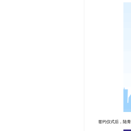
签约仪式后，陆青江