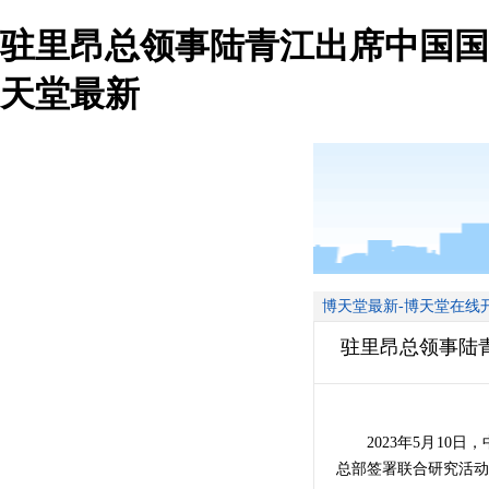
驻里昂总领事陆青江出席中国国
天堂最新
博天堂最新-博天堂在线
驻里昂总领事陆
2023年5月10日
总部签署联合研究活动