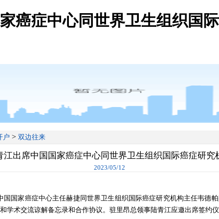
家癌症中心同世界卫生组织国际
>
开户
双边往来
青江出席中国国家癌症中心同世界卫生组织国际癌症研究
2023/05/12
，中国国家癌症中心主任赫捷同世界卫生组织国际癌症研究机构主任韦德
和学术交流谅解备忘录和合作协议。驻里昂总领事陆青江应邀出席签约仪