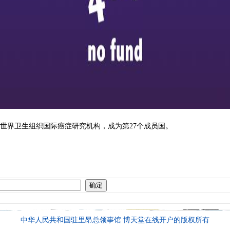
世界卫生组织国际癌症研究机构，成为第27个成员国。
中华人民共和国驻里昂总领事馆 博天堂在线开户的版权所有