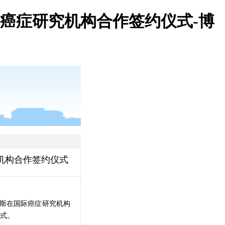
癌症研究机构合作签约仪式-博
机构合作签约仪式
帕斯在国际癌症研究机构
式。