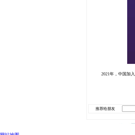
2021年，中国加入
推荐给朋友
网站地图