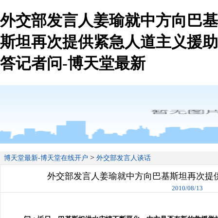
外交部发言人姜瑜就中方向巴基
斯坦再次提供紧急人道主义援助
答记者问-博天堂最新
>
博天堂最新-博天堂在线开户
外交部发言人谈话
外交部发言人姜瑜就中方向巴基斯坦再次提
2010/08/13