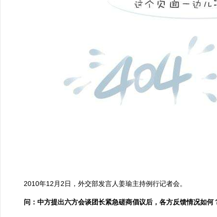
2010年12月2日，外交部发言人姜瑜主持例行记者会。
问：中方提出六方会谈团长紧急磋商倡议后，各方反馈情况如何？