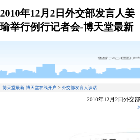
2010年12月2日外交部发言人姜
瑜举行例行记者会-博天堂最新
>
博天堂最新-博天堂在线开户
外交部发言人谈话
2010年12月2日外
2