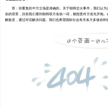
答：你重复的中方立场是准确的。关于朝韩交火事件，我们认为这
杂的背景，目前我们看到朝韩双方各执一词，都指责对方首先开炮。
解敌意，通过对话解决问题。我们也希望国际社会有关各方多做劝和