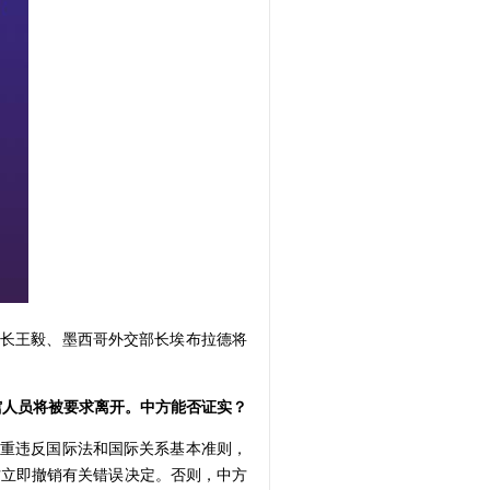
长王毅、墨西哥外交部长埃布拉德将
馆人员将被要求离开。中方能否证实？
重违反国际法和国际关系基本准则，
方立即撤销有关错误决定。否则，中方