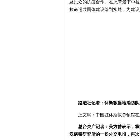
及民众的抗疫合作。在此背景下中拉
拉命运共同体建设落到实处，为建设
路透社记者：休斯敦当地消防队
汪文斌：中国驻休斯敦总领馆在
总台央广记者：美方曾表示，掌
汉病毒研究所的一份外交电报，再次