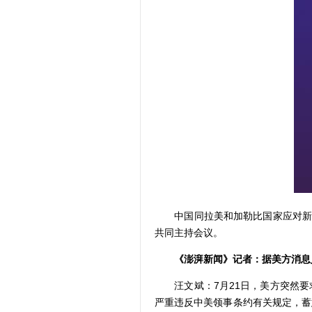
中国同拉美和加勒比国家应对新冠
共同主持会议。
《澎湃新闻》记者：据美方消息
汪文斌：7月21日，美方突然要
严重违反中美领事条约有关规定，蓄