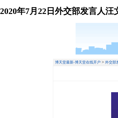
2020年7月22日外交部发言人
>
博天堂最新-博天堂在线开户
外交部