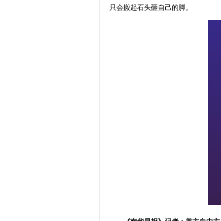
只会搬起石头砸自己的脚。