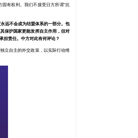
固有权利。我们不接受日方所谓“抗
度永远不会成为结盟体系的一部分。包
被其保护国家更能发挥自主作用，但对
承担责任。中方对此有何评论？
独立自主的外交政策，以实际行动维