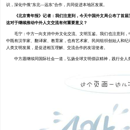
识，深化中俄“东北—远东”合作，共同促进本地区发展。
《北京青年报》记者：我们注意到，今天中国外文局公布了首届
这对于继续推动中外人文交流有何重要意义？
毛宁：中方一向支持中外文化交流、文明互鉴。我们也注意到，
中既有汉学家、翻译家、教育家，也有艺术家、民间组织创始人和纪
人类文明发展，是促进相互理解、交流合作的友谊使者。
中方愿继续同国际社会一道，弘扬全球文明倡议精神，践行全人