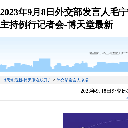
2023年9月8日外交部发言人毛宁
主持例行记者会-博天堂最新
>
博天堂最新-博天堂在线开户
外交部发言人谈话
2023年9月8日外
2