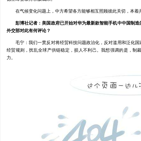
在气候变化问题上，中方希望各方能够相互照顾彼此关切，本着
彭博社记者：美国政府已开始对华为最新款智能手机中中国制造
外交部对此有何评论？
毛宁：我们一贯反对将经贸科技问题政治化，反对滥用和泛化国
经贸规则，扰乱全球产供链稳定，损人不利己。我想强调的是，制
力。