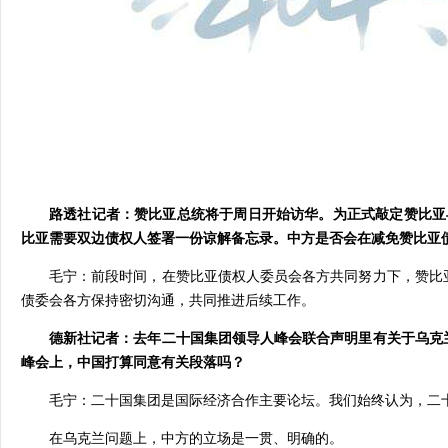
路透社记者：赞比亚总统将于周日开始访华。为正式敲定赞比亚
比亚需要双边债权人签署一份谅解备忘录。中方是否会在减免赞比亚
毛宁：前段时间，在赞比亚债权人委员会各方共同努力下，赞比
债委会各方保持密切沟通，共同推进后续工作。
德新社记者：去年二十国集团领导人峰会联合声明里有关于乌克
峰会上，中国打算同意有关段落吗？
毛宁：二十国集团是国际经济合作主要论坛。我们始终认为，二
在乌克兰问题上，中方的立场是一贯、明确的。