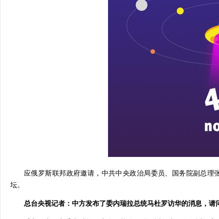
应俄罗斯联邦政府邀请，中共中央政治局委员、国务院副总理张
坛。
总台央视记者：中方发布了委内瑞拉总统马杜罗访华的消息，请