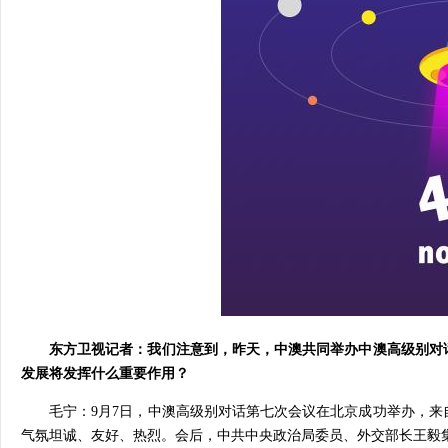
东方卫视记者：我们注意到，昨天，中澳共同举办中澳高级别对
发展将发挥什么重要作用？
毛宁：9月7日，中澳高级别对话第七次会议在北京成功举办，来
气氛坦诚、友好、热烈。会后，中共中央政治局委员、外交部长王毅