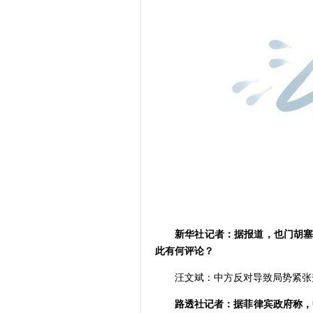
新华社记者：据报道，也门胡塞
此有何评论？
汪文斌：中方反对导致局势紧张
路透社记者：据菲律宾政府称，