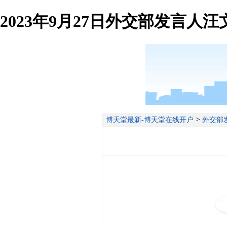
2023年9月27日外交部发言人
>
博天堂最新-博天堂在线开户
外交部