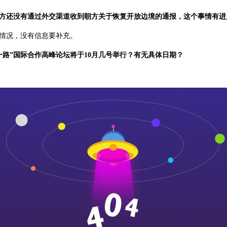
方还没有通过外交渠道收到朝方关于恢复开放边境的通报，这个事情有进
情况，没有信息要补充。
一路”国际合作高峰论坛将于10月几号举行？有无具体日期？