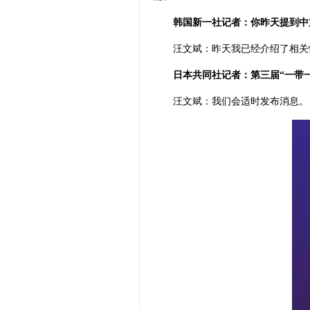
韩国新一社记者：你昨天提到中
汪文斌：昨天我已经介绍了相关
日本共同社记者：第三届“一带
汪文斌：我们会适时发布消息。