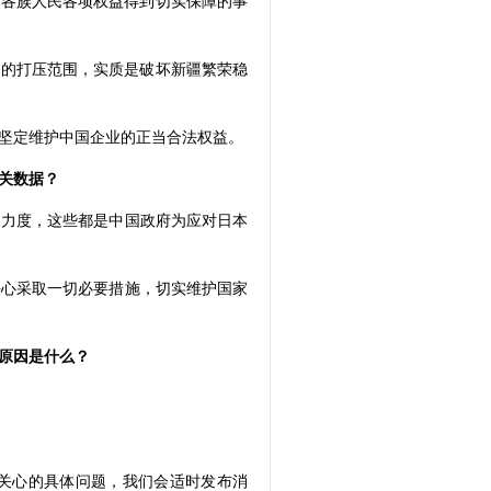
疆各族人民各项权益得到切实保障的事
业的打压范围，实质是破坏新疆繁荣稳
坚定维护中国企业的正当合法权益。
关数据？
测力度，这些都是中国政府为应对日本
决心采取一切必要措施，切实维护国家
原因是什么？
你关心的具体问题，我们会适时发布消