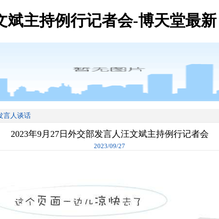
汪文斌主持例行记者会-博天堂最新
发言人谈话
2023年9月27日外交部发言人汪文斌主持例行记者会
2023/09/27