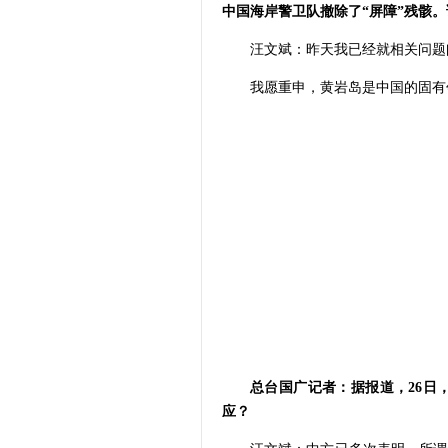
中国海岸警卫队撤除了“屏障”残骸。
汪文斌：昨天我已经就相关问题
我愿重申，黄岩岛是中国的固有
总台国广记者：据报道，26日
应？