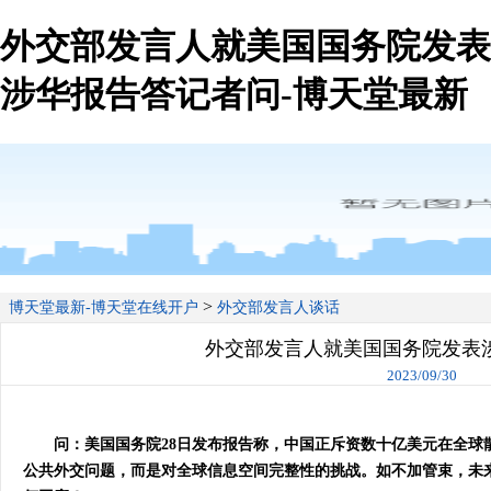
外交部发言人就美国国务院发表
涉华报告答记者问-博天堂最新
>
博天堂最新-博天堂在线开户
外交部发言人谈话
外交部发言人就美国国务院发表
2023/09/30
问：美国国务院28日发布报告称，中国正斥资数十亿美元在全球
公共外交问题，而是对全球信息空间完整性的挑战。如不加管束，未