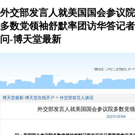
外交部发言人就美国国会参议院
多数党领袖舒默率团访华答记者
问-博天堂最新
>
博天堂最新-博天堂在线开户
外交部发言人谈话
外交部发言人就美国国会参议院多数党领
2023/10/04