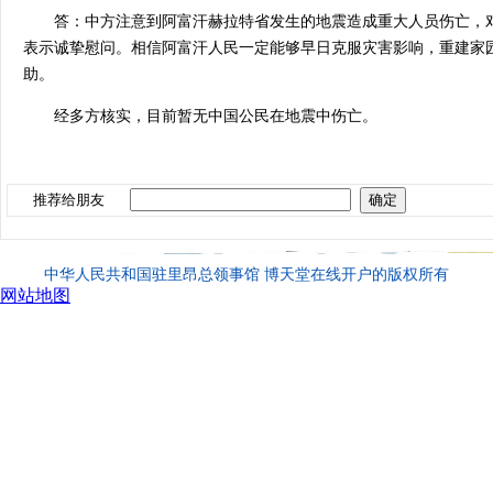
答：中方注意到阿富汗赫拉特省发生的地震造成重大人员伤亡，
表示诚挚慰问。相信阿富汗人民一定能够早日克服灾害影响，重建家
助。
经多方核实，目前暂无中国公民在地震中伤亡。
推荐给朋友
中华人民共和国驻里昂总领事馆 博天堂在线开户的版权所有
网站地图