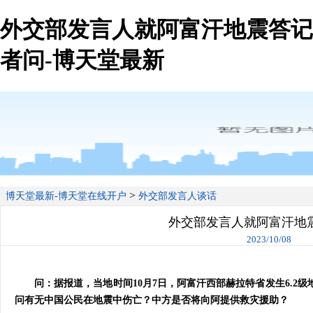
外交部发言人就阿富汗地震答记
者问-博天堂最新
>
博天堂最新-博天堂在线开户
外交部发言人谈话
外交部发言人就阿富汗地
2023/10/08
问：据报道，当地时间10月7日，阿富汗西部赫拉特省发生6.2级
问有无中国公民在地震中伤亡？中方是否将向阿提供救灾援助？