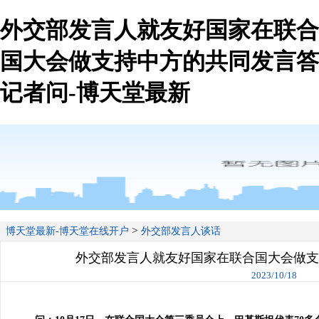
外交部发言人就友好国家在联合
国大会做支持中方的共同发言答
记者问-博天堂最新
>
博天堂最新-博天堂在线开户
外交部发言人谈话
外交部发言人就友好国家在联合国大会做支
2023/10/18