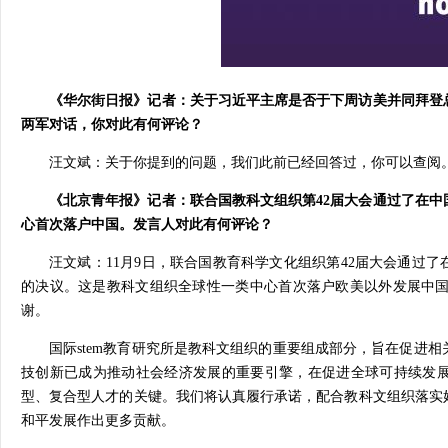
《华尔街日报》记者：关于习近平主席是否于下周访美并同拜登
两军对话，你对此有何评论？
汪文斌：关于你提到的问题，我们此前已经回答过，你可以查阅
《北京青年报》记者：联合国教科文组织第42届大会通过了在中
心首次落户中国。发言人对此有何评论？
汪文斌：11月9日，联合国教育科学文化组织第42届大会通过了
的决议。这是教科文组织全球性一类中心首次落户欧美以外发展中
谢。
国际stem教育研究所是教科文组织的重要组成部分，旨在促进
技创新已成为推动社会经济发展的重要引擎，在促进全球可持续发展
型、复合型人才的关键。我们将认真履行承诺，配合教科文组织落实
和平发展作出更多贡献。