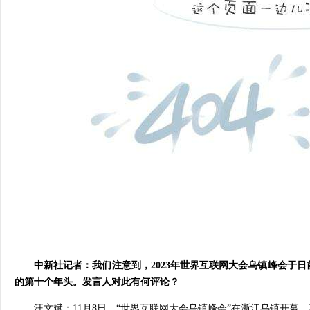
中新社记者：我们注意到，2023年世界互联网大会乌镇峰会于
的第十个年头。发言人对此有何评论？
汪文斌：11月8日，“世界互联网大会乌镇峰会”在浙江乌镇开幕