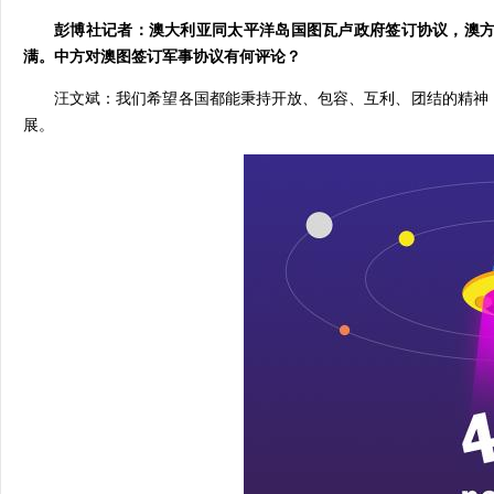
彭博社记者：澳大利亚同太平洋岛国图瓦卢政府签订协议，澳
满。中方对澳图签订军事协议有何评论？
汪文斌：我们希望各国都能秉持开放、包容、互利、团结的精神
展。