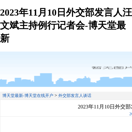
2023年11月10日外交部发言人汪
文斌主持例行记者会-博天堂最
新
>
博天堂最新-博天堂在线开户
外交部发言人谈话
2023年11月10日外
2