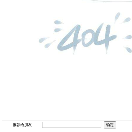
推荐给朋友