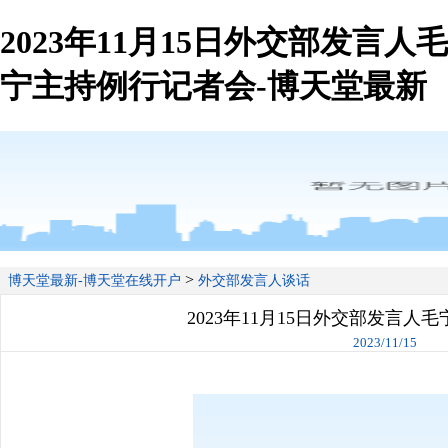
2023年11月15日外交部发言人毛
宁主持例行记者会-博天堂最新
>
博天堂最新-博天堂在线开户
外交部发言人谈话
2023年11月15日外交部发言人
2023/11/15