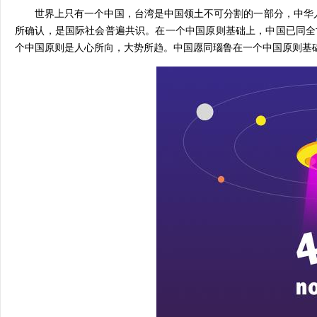
世界上只有一个中国，台湾是中国领土不可分割的一部分，中华人
所确认，是国际社会普遍共识。在一个中国原则基础上，中国已同全
个中国原则是人心所向，大势所趋。中国愿同瑙鲁在一个中国原则基