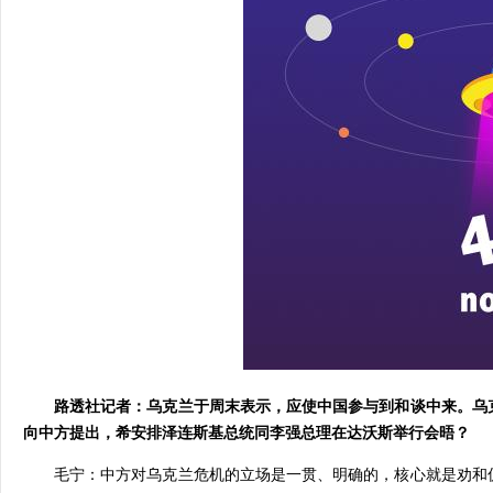
路透社记者：乌克兰于周末表示，应使中国参与到和谈中来。乌
向中方提出，希安排泽连斯基总统同李强总理在达沃斯举行会晤？
毛宁：中方对乌克兰危机的立场是一贯、明确的，核心就是劝和