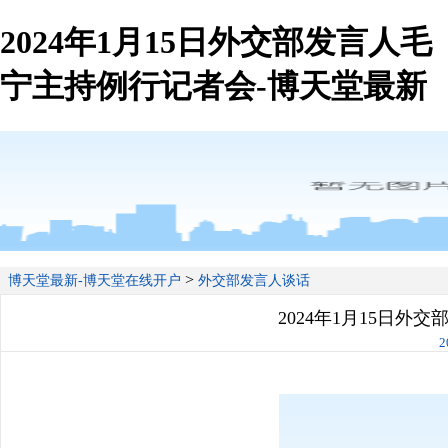
2024年1月15日外交部发言人毛
宁主持例行记者会-博天堂最新
>
博天堂最新-博天堂在线开户
外交部发言人谈话
2024年1月15日外
2