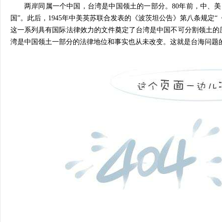
两岸同属一个中国，台湾是中国领土的一部分。80年前，中、
国”。此后，1945年中美英苏联合发表的《波茨坦公告》第八条规定
这一系列具有国际法律效力的文件奠定了台湾是中国不可分割领土的
湾是中国领土一部分的法律地位和事实也从未改变。这就是台海问题