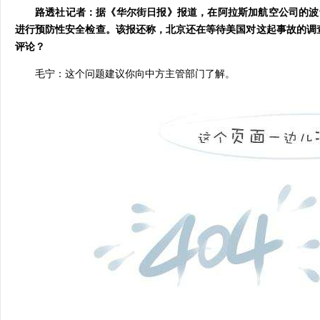
路透社记者：据《华尔街日报》报道，在阿拉斯加航空公司的波音73
进行预防性安全检查。该报还称，北京还在等待美国对这起事故的调
评论？
毛宁：这个问题建议你向中方主管部门了解。