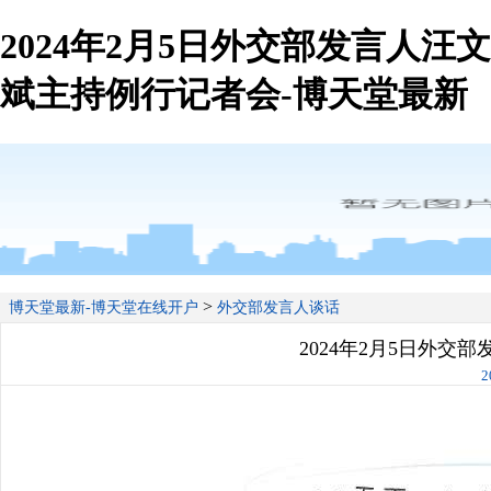
2024年2月5日外交部发言人汪文
斌主持例行记者会-博天堂最新
>
博天堂最新-博天堂在线开户
外交部发言人谈话
2024年2月5日外交
2