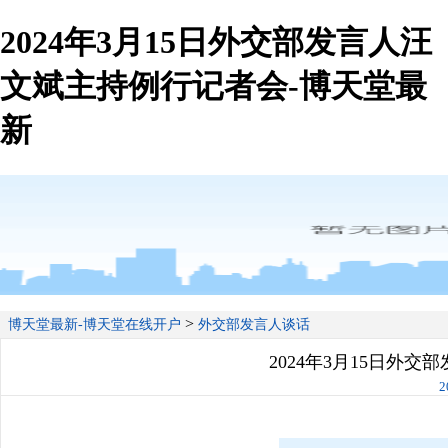
2024年3月15日外交部发言人汪
文斌主持例行记者会-博天堂最
新
>
博天堂最新-博天堂在线开户
外交部发言人谈话
2024年3月15日外
2