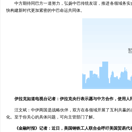
中方期待同巴方一道努力，弘扬中巴传统友谊，推进各领域务实
快构建新时代更加紧密的中巴命运共同体。
伊拉克如道电视台记者：伊拉克央行表示愿与中方合作，使用人
汪文斌：中伊两国是战略伙伴，双方在各领域开展了互利共赢的
化。至于你关心的具体问题，可向主管部门了解。
《金融时报》记者：近日，美国钢铁工人联合会呼吁美国贸易代