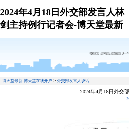
2024年4月18日外交部发言人林
剑主持例行记者会-博天堂最新
>
博天堂最新-博天堂在线开户
外交部发言人谈话
2024年4月18日外
2