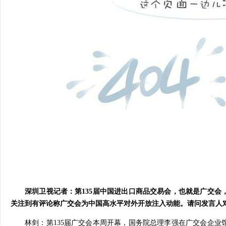
深圳卫视记者：第135届中国进出口商品交易会，也就是广交会
关注到有评论称广交会为中国高水平对外开放注入动能。请问发言人
林剑：第135届广交会本周开幕，国务院总理李强在广交会企