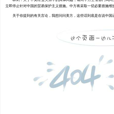
立即停止针对中国的贸易保护主义措施。中方将采取一切必要措施维
关于你提到的有关言论，我想问问美方，这些话到底是在说中国