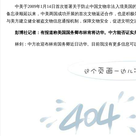
中美于2009年1月14日首次签署关于防止中国文物非法入境美
备忘录顺延以来，中美两国成功开展的首次文物返还合作，也是积极
与美方建立健全被盗文物信息通报机制，保障文物安全，促进文明交
彭博社记者：有报道称美国国务卿布林肯将访华。中方能否证实
林剑：
中方欢迎布林肯国务卿近日访华。目前我没有更多信息可