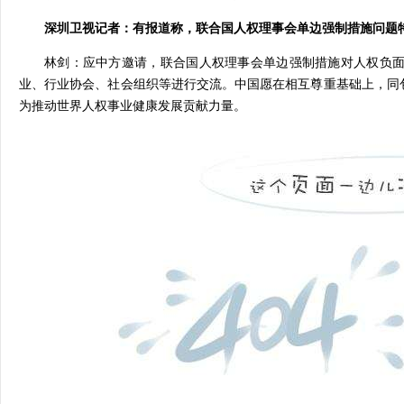
深圳卫视记者：有报道称，联合国人权理事会单边强制措施问题
林剑：应中方邀请，联合国人权理事会单边强制措施对人权负面
业、行业协会、社会组织等进行交流。中国愿在相互尊重基础上，同
为推动世界人权事业健康发展贡献力量。