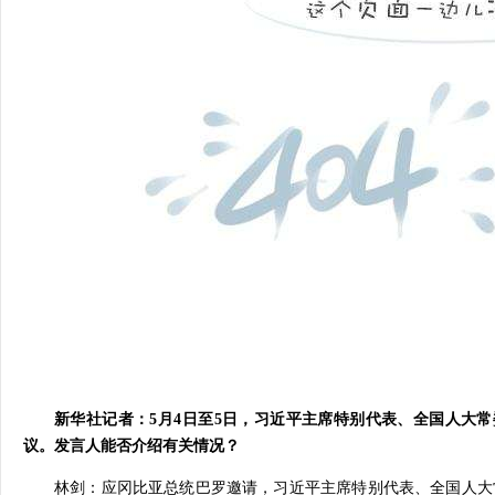
新华社记者：5月4日至5日，习近平主席特别代表、全国人大
议。发言人能否介绍有关情况？
林剑：应冈比亚总统巴罗邀请，习近平主席特别代表、全国人大