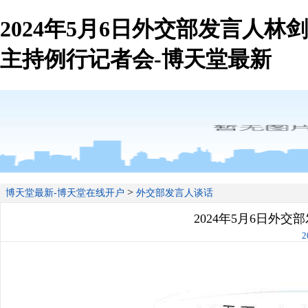
2024年5月6日外交部发言人林剑
主持例行记者会-博天堂最新
>
博天堂最新-博天堂在线开户
外交部发言人谈话
2024年5月6日外
2