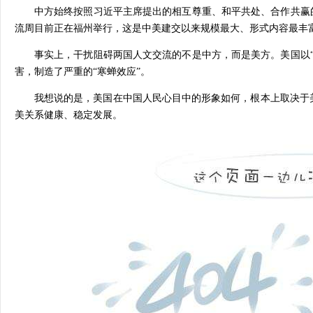
中方始终按照习近平主席提出的相互尊重、和平共处、合作共赢的
流周目前正在福州举行，这是中美建交以来规模最大、形式内容最丰
事实上，干扰阻碍两国人文交流的不是中方，而是美方。美国以
害，制造了严重的“寒蝉效应”。
我想说的是，美国在中国人民心目中的形象如何，根本上取决于
美关系健康、稳定发展。