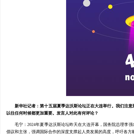
新华社记者：第十五届夏季达沃斯论坛正在大连举行。我们注意
以往任何时候都更加重要。发言人对此有何评论？
毛宁：2024年夏季达沃斯论坛昨天在大连开幕，国务院总理李
倡议和主张，强调国际合作的深度支撑起人类发展的高度，呼吁各方