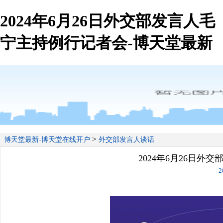
2024年6月26日外交部发言人毛
宁主持例行记者会-博天堂最新
>
博天堂最新-博天堂在线开户
外交部发言人谈话
2024年6月26日外
2