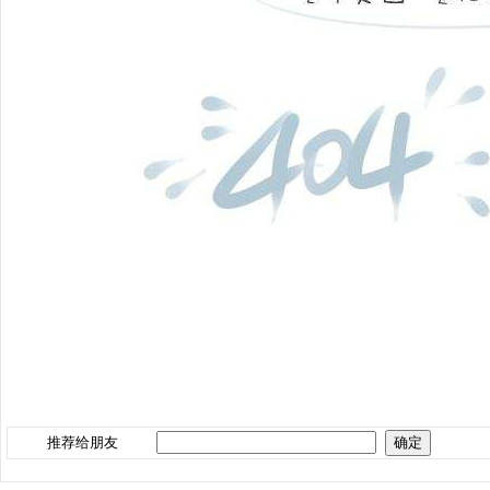
推荐给朋友