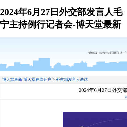
2024年6月27日外交部发言人毛
宁主持例行记者会-博天堂最新
>
博天堂最新-博天堂在线开户
外交部发言人谈话
2024年6月27日外
2