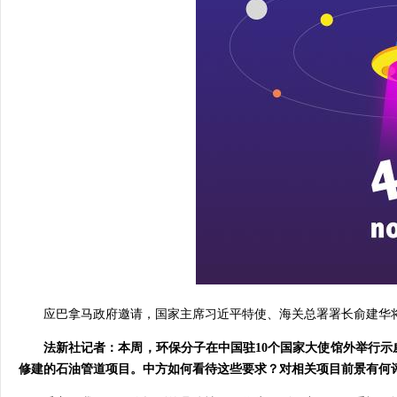
应巴拿马政府邀请，国家主席习近平特使、海关总署署长俞建华将
法新社记者：本周，环保分子在中国驻10个国家大使馆外举行
修建的石油管道项目。中方如何看待这些要求？对相关项目前景有何