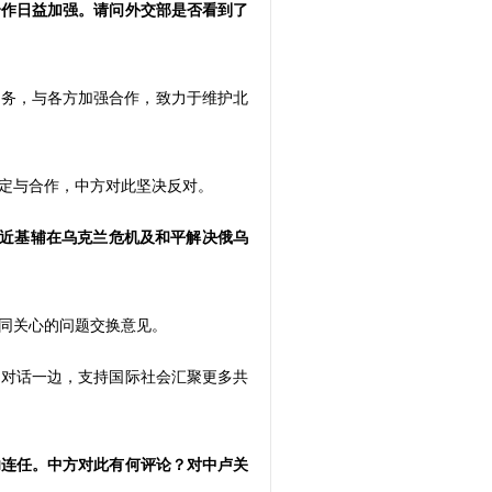
合作日益加强。请问外交部是否看到了
事务，与各方加强合作，致力于维护北
定与合作，中方对此坚决反对。
最近基辅在乌克兰危机及和平解决俄乌
同关心的问题交换意见。
和对话一边，支持国际社会汇聚更多共
功连任。中方对此有何评论？对中卢关