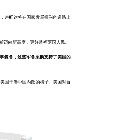
下，卢旺达将在国家发展振兴的道路上
断迈向新高度，更好造福两国人民。
军事装备，这些军备采购支持了美国的
是美国干涉中国内政的棋子。美国对台