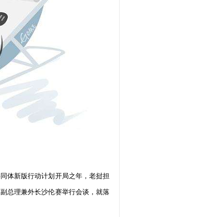
共同体新版行动计划开局之年，老挝担
挝副总理兼外长沙伦赛举行会谈，就落