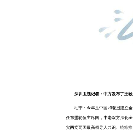
深圳卫视记者：中方发布了王毅
毛宁：今年是中国和老挝建立全
任东盟轮值主席国，中老双方深化全
实两党两国最高领导人共识、统筹推