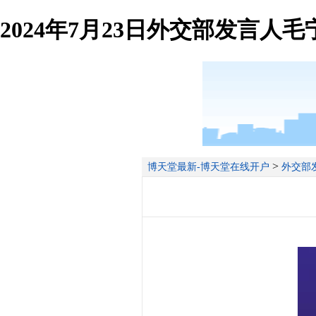
2024年7月23日外交部发言人
>
博天堂最新-博天堂在线开户
外交部