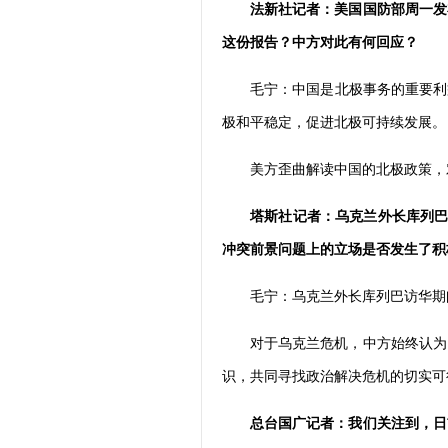
法新社记者：美国国防部周一发
这份报告？中方对此有何回应？
毛宁：中国是北极事务的重要利
极和平稳定，促进北极可持续发展。
美方歪曲解读中国的北极政策，
塔斯社记者：乌克兰外长库列巴
冲突前景问题上的立场是否发生了积
毛宁：乌克兰外长库列巴访华期
对于乌克兰危机，中方始终认为
识，共同寻找政治解决危机的切实可
总台国广记者：我们关注到，日