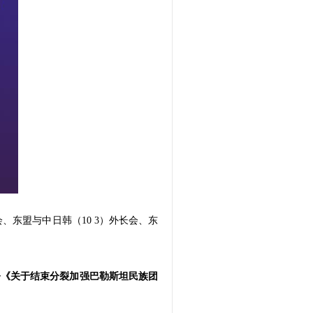
、东盟与中日韩（10 3）外长会、东
署《关于结束分裂加强巴勒斯坦民族团