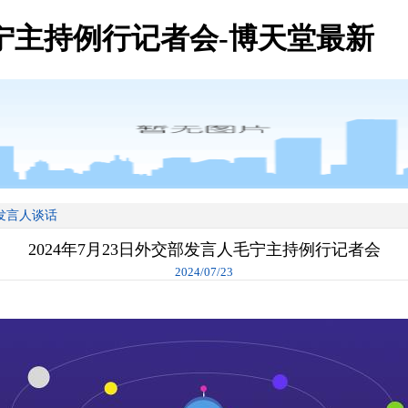
毛宁主持例行记者会-博天堂最新
发言人谈话
2024年7月23日外交部发言人毛宁主持例行记者会
2024/07/23