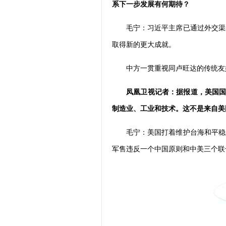
系下一步发展有何期待？
毛宁：习近平主席已通过外交渠
取得新的更大成就。
中方一贯重视同卢旺达的传统友
凤凰卫视记者：据报道，美国国
制造业、工业和技术。这不是来自美
毛宁：美国打着维护台海和平稳
军售违反一个中国原则和中美三个联