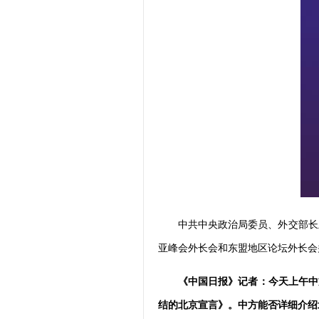
中共中央政治局委员、外交部长王
亚峰会外长会和东盟地区论坛外长会
《中国日报》记者：今天上午中
结的北京宣言》。中方能否详细介绍