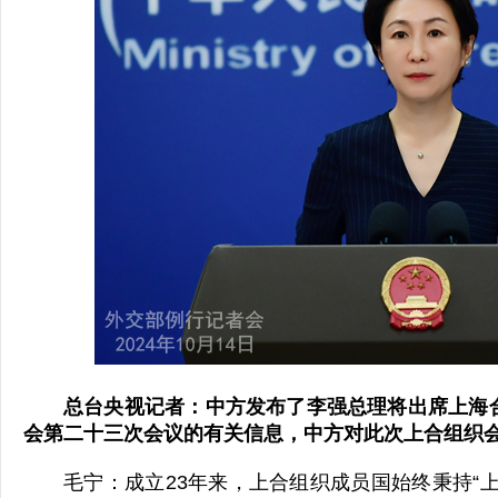
总台央视记者：中方发布了李强总理将出席上海
会第二十三次会议的有关信息，中方对此次上合组织
毛宁：成立23年来，上合组织成员国始终秉持“