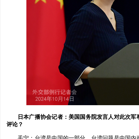
日本广播协会记者：美国国务院发言人对此次军
评论？
毛宁：台湾是中国的一部分，台湾问题是中国内