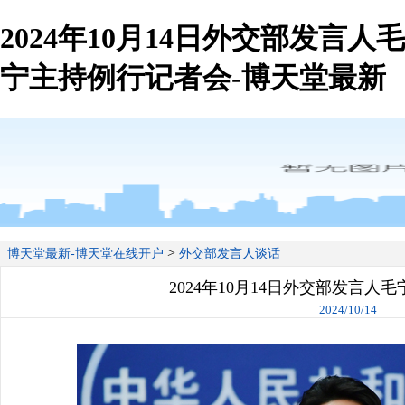
2024年10月14日外交部发言人毛
宁主持例行记者会-博天堂最新
>
博天堂最新-博天堂在线开户
外交部发言人谈话
2024年10月14日外交部发言人
2024/10/14