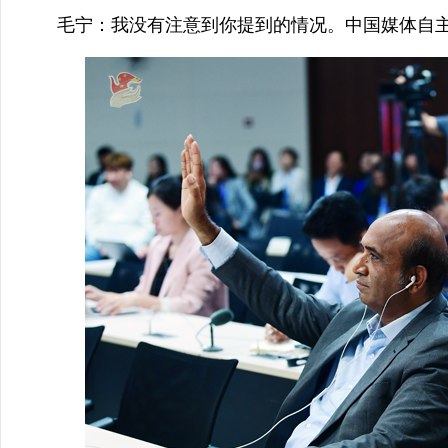
毛宁：我没有注意到你提到的情况。中国媒体自