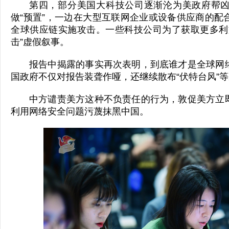
第四，部分美国大科技公司逐渐沦为美政府帮
做“预置”，一边在大型互联网企业或设备供应商的配
全球供应链实施攻击。一些科技公司为了获取更多利
击”虚假叙事。
报告中揭露的事实再次表明，到底谁才是全球网
国政府不仅对报告装聋作哑，还继续散布“伏特台风”
中方谴责美方这种不负责任的行为，敦促美方立
利用网络安全问题污蔑抹黑中国。