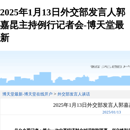
2025年1月13日外交部发言人郭
嘉昆主持例行记者会-博天堂最
新
>
博天堂最新-博天堂在线开户
外交部发言人谈话
2025年1月13日外交部发言人郭
2025/01/13