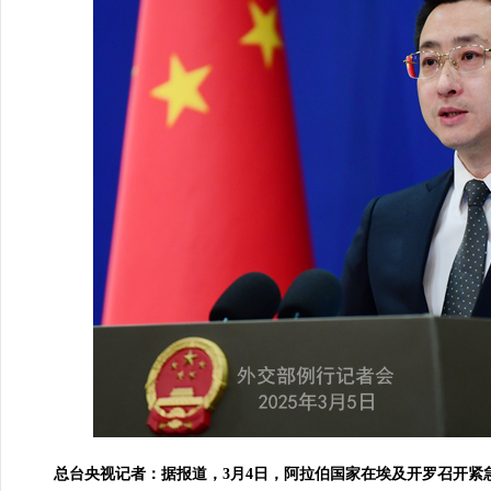
总台央视记者：据报道，3月4日，阿拉伯国家在埃及开罗召开紧