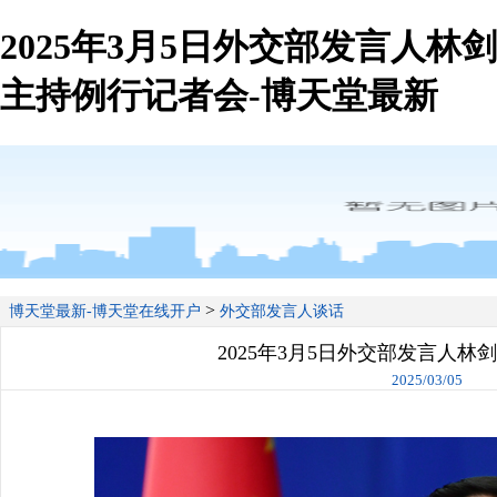
2025年3月5日外交部发言人林剑
主持例行记者会-博天堂最新
>
博天堂最新-博天堂在线开户
外交部发言人谈话
2025年3月5日外交部发言人林
2025/03/05