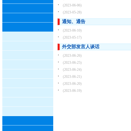
·
(2023-06-06)
·
(2023-05-28)
通知、通告
·
(2023-06-10)
·
(2023-05-17)
外交部发言人谈话
·
(2023-06-26)
·
(2023-06-25)
·
(2023-06-24)
·
(2023-06-21)
·
(2023-06-20)
·
(2023-06-19)