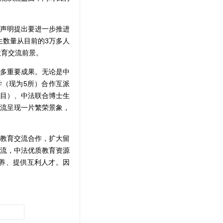
声明提出要进一步推进
生数量从目前的3万多人
教育交流前景。
多重要成果。无论是中
学（现为5所）合作互派
项目）、中法联合博士生
流呈现一片繁荣景象，
教育交流合作，扩大留
流，中法优质教育资源
养、提供互利人才。因