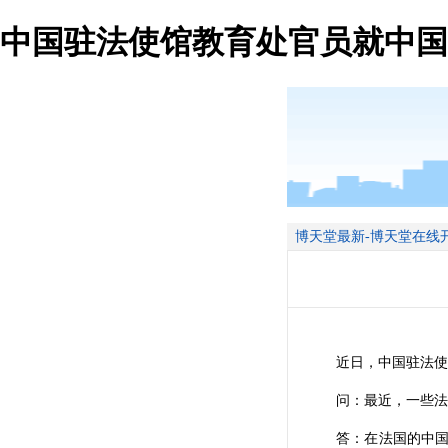
中国驻法使馆教育处官员就中国
博天堂最新-博天堂在线
近日，中国驻法使馆
问：最近，一些法国
答：在法国的中国留