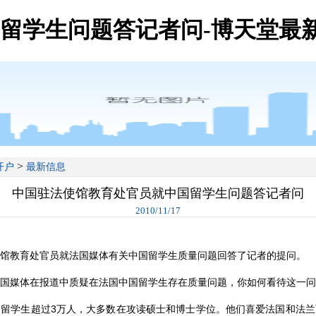
留学生问题答记者问-博天堂最
>
开户
最新信息
中国驻法使馆教育处官员就中国留学生问题答记者问
2010/11/17
教育处官员就法国媒体有关中国留学生质量问题回答了记者的提问。
媒体在报道中质疑在法国中国留学生存在质量问题，你如何看待这一问
学生超过3万人，大多数在攻读硕士和博士学位。他们喜爱法国和法兰