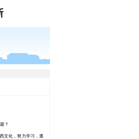
新
题？
西文化，努力学习，遵