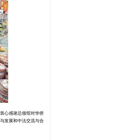
衷心感谢总领馆对华侨
与发展和中法交流与合