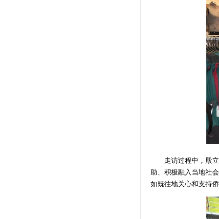
走访过程中，殷立贤
助、积极融入当地社会
如既往地关心和支持侨