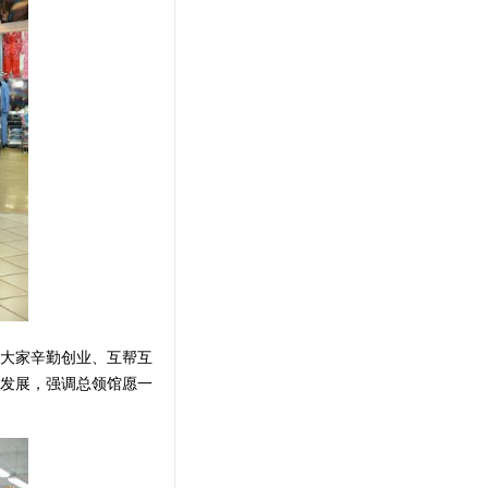
大家辛勤创业、互帮互
发展，强调总领馆愿一