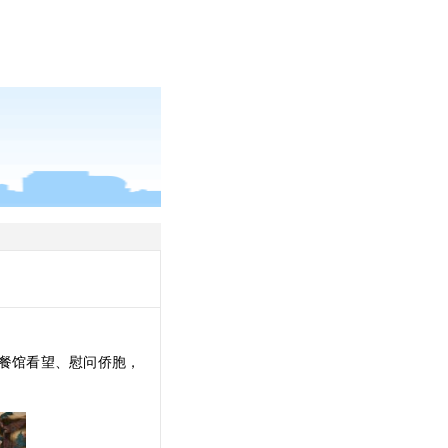
餐馆看望、慰问侨胞，