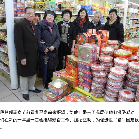
总领事春节前冒着严寒前来探望，给他们带来了温暖使他们深受感动，
们在新的一年里一定会继续勤奋工作、团结互助，为促进祖（籍）国建设
。