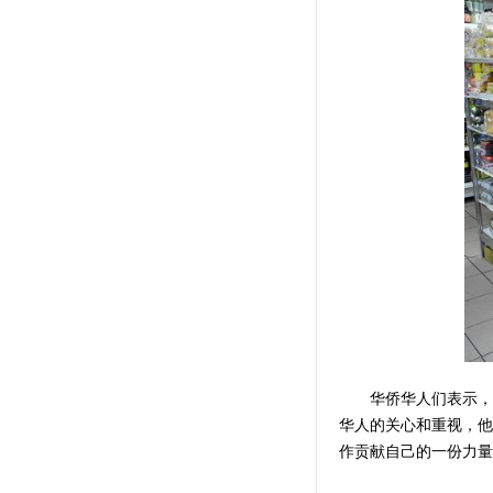
华侨华人们表示，殷
华人的关心和重视，他
作贡献自己的一份力量