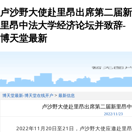
卢沙野大使赴里昂出席第二届新
里昂中法大学经济论坛并致辞-
博天堂最新
>
博天堂最新-博天堂在线开户
最新信息
卢沙野大使赴里昂出席第二届新里昂中
2022/11/23
2022年11月20日至21日，卢沙野大使应邀赴