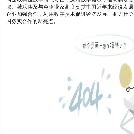
耶、戴乐涛及与会企业家高度赞赏中国近年来经济发展
企业加强合作，利用数字技术促进经济发展、助力社会
国务实合作的新亮点。