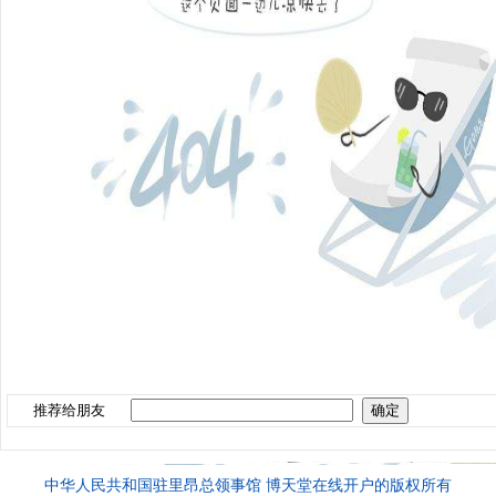
推荐给朋友
中华人民共和国驻里昂总领事馆 博天堂在线开户的版权所有