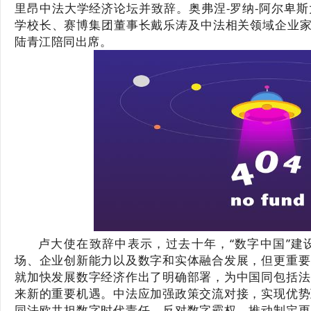
里昂中法大学经济论坛并致辞。奥弗涅-罗纳-阿尔卑
学校长、赛博集团董事长戴乐涛及中法相关领域企业家
陆青江陪同出席。
卢大使在致辞中表示，过去十年，“数字中国”建
场、企业创新能力以及数字和实体融合发展，但更重要
就加快发展数字经济作出了明确部署，为中国同包括法
来新的重要机遇。中法应加强政策交流对接，实现优势
同法欧共担数字时代责任，反对数字霸权，推动制定更