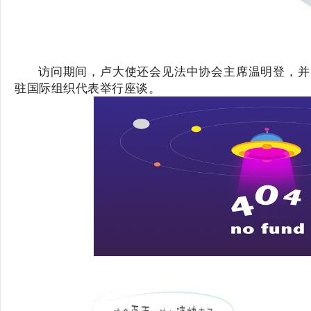
访问期间，卢大使还会见法中协会主席温明登，并
驻国际组织代表举行座谈。