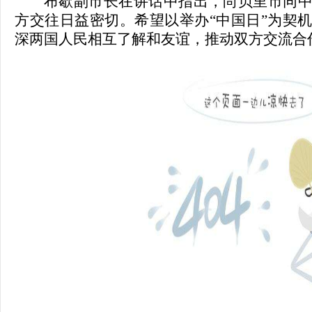
布歇副市长在讲话中指出，尚贝里市同
方交往日益密切。希望以举办
“中国日”为契
深两国人民相互了解和友谊，推动双方交流合