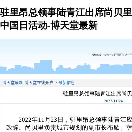
驻里昂总领事陆青江出席尚贝里
中国日活动-博天堂最新
>
博天堂最新-博天堂在线开户
最新信息
驻里昂总领事陆青江出席尚贝
2022/11/24
2022年11月23日，驻里昂总领事陆青
致辞。尚贝里负责城市规划的副市长布歇、