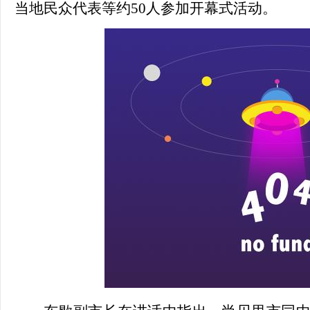
当地民众代表等约50人参加开幕式活动。