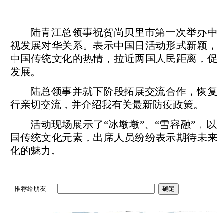
陆青江总领事祝贺尚贝里市第一次举办
视发展对华关系。表示中国日活动形式新颖
中国传统文化的热情，拉近两国人民距离，
发展。
陆总领事并就下阶段拓展交流合作，恢
行亲切交流，并介绍我有关最新防疫政策。
活动现场展示了
“冰墩墩”、“雪容融”
国传统文化元素，出席人员纷纷表示期待未
化的魅力。
推荐给朋友