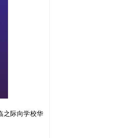
临之际向学校华