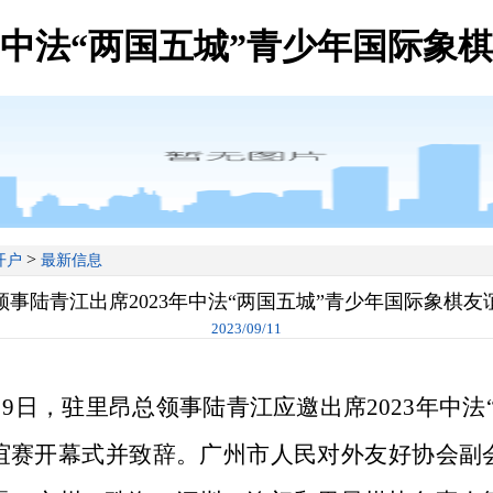
年中法“两国五城”青少年国际象
>
开户
最新信息
领事陆青江出席2023年中法“两国五城”青少年国际象棋友
2023/09/11
9日，驻里昂总领事陆青江应邀出席2023年中法
谊赛开幕式并致辞。广州市人民对外友好协会副