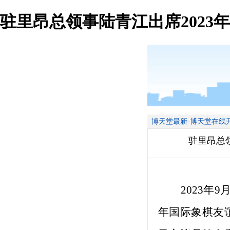
驻里昂总领事陆青江出席2023
博天堂最新-博天堂在线
驻里昂总
2023年9月
年国际象棋友