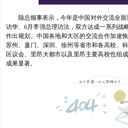
陆总领事表示，今年是中国对外交流全面
访华、6月李强总理访法，双方达成一系列战
作出规划。中国各地和大区的交流合作加速
苏州、厦门、深圳、徐州等省市和各高校、
区议会、里昂大都市以及里昂主要高校也组
成果显著。