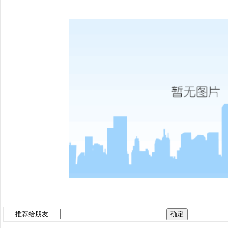
推荐给朋友