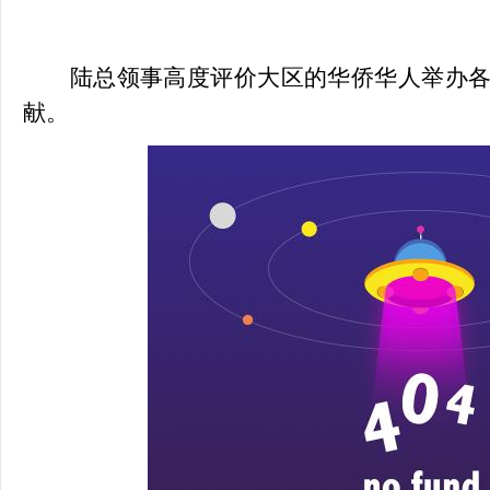
陆总领事高度评价大区的华侨华人举办
献。