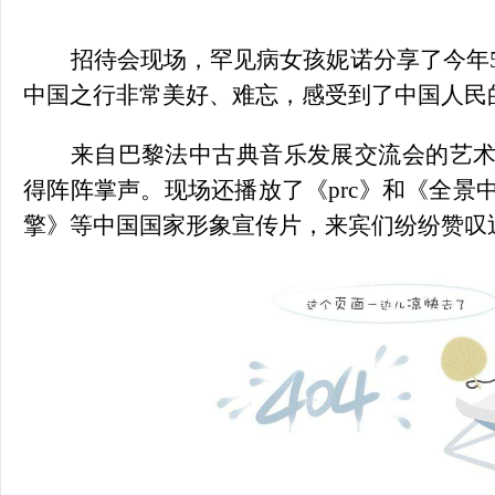
招待会现场，罕见病女孩妮诺分享了今年
中国之行非常美好、难忘，感受到了中国人民
来自巴黎法中古典音乐发展交流会的艺
得阵阵掌声。现场还播放了《prc》和《全景
擎》等中国国家形象宣传片，来宾们纷纷赞叹