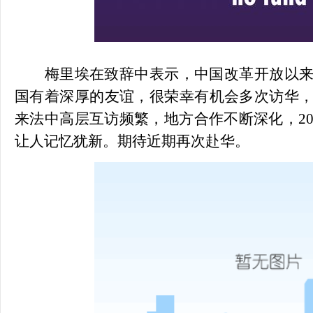
梅里埃在致辞中表示，中国改革开放以
国有着深厚的友谊，很荣幸有机会多次访华
来法中高层互访频繁，地方合作不断深化，20
让人记忆犹新。期待近期再次赴华。