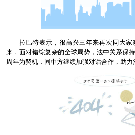
拉巴特表示，很高兴三年来再次同大家
来，面对错综复杂的全球局势，法中关系保持
周年为契机，同中方继续加强对话合作，助力