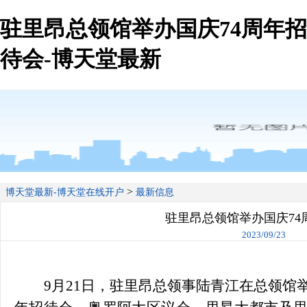
驻里昂总领馆举办国庆74周年招
待会-博天堂最新
>
博天堂最新-博天堂在线开户
最新信息
驻里昂总领馆举办国庆74
2023/09/23
9月21日，驻里昂总领事陆青江在总领馆